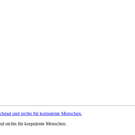
 und nichts für korpulente Menschen.