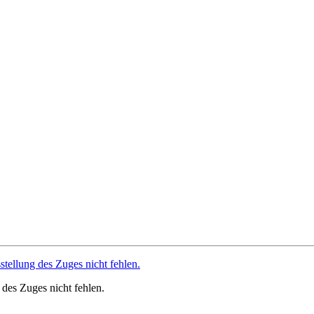
g des Zuges nicht fehlen.